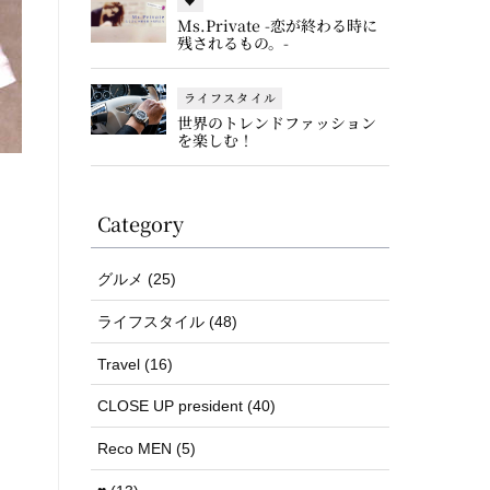
♥
Ms.Private -恋が終わる時に
残されるもの。-
ライフスタイル
世界のトレンドファッション
を楽しむ！
Category
グルメ (25)
ライフスタイル (48)
Travel (16)
CLOSE UP president (40)
Reco MEN (5)