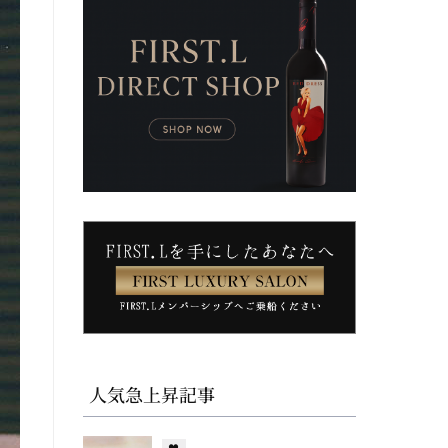
人気急上昇記事