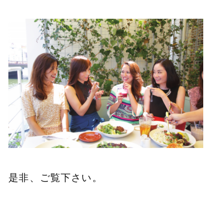
是非、ご覧下さい。