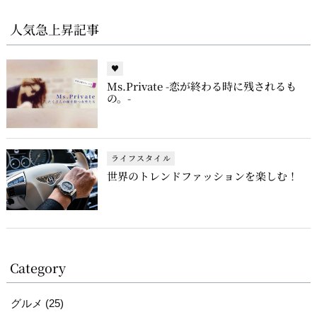
人気急上昇記事
♥
Ms.Private -恋が終わる時に残されるも
の。-
ライフスタイル
世界のトレンドファッションを楽しむ！
Category
グルメ (25)