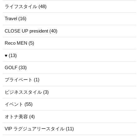
ライフスタイル (48)
Travel (16)
CLOSE UP president (40)
Reco MEN (5)
♥ (13)
GOLF (33)
プライベート (1)
ビジネススタイル (3)
イベント (55)
オトナ美容 (4)
VIP ラグジュアリースタイル (11)