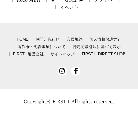
イベント
HOME
お問い合わせ
会員規約
個人情報保護方針
著作権・免責事項について
特定商取引法に基づく表示
FIRST.L運営会社
サイトマップ
FIRST.L DIRECT SHOP
Copyright ©
FIRST.L All
rights reserved.