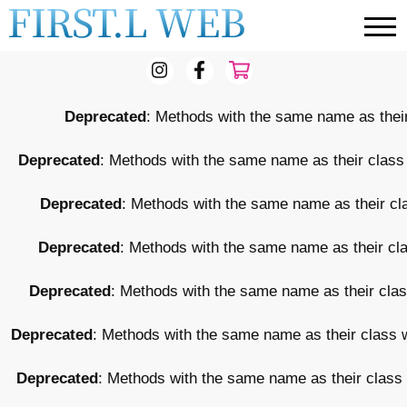
FIRST.L WEB
Deprecated
: Methods with the same name as their
Deprecated
: Methods with the same name as their class 
Deprecated
: Methods with the same name as their cla
Deprecated
: Methods with the same name as their cla
Deprecated
: Methods with the same name as their class
Deprecated
: Methods with the same name as their class w
Deprecated
: Methods with the same name as their class 