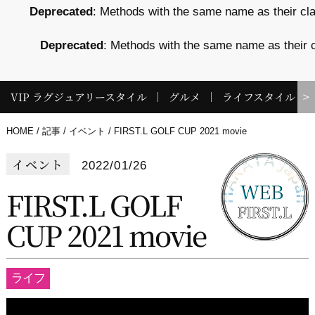
Deprecated
: Methods with the same name as their cla
Deprecated
: Methods with the same name as their c
VIP ラグジュアリースタイル
グルメ
ライフスタイル
＞
HOME
記事
イベント
FIRST.L GOLF CUP 2021 movie
イベント
2022/01/26
FIRST.L GOLF
CUP 2021 movie
ライフ