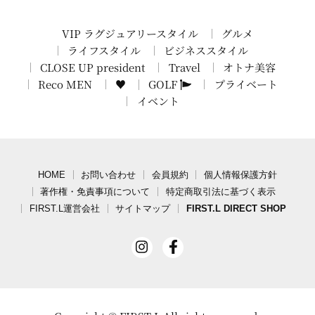
VIP ラグジュアリースタイル
グルメ
ライフスタイル
ビジネススタイル
CLOSE UP president
Travel
オトナ美容
Reco MEN
♥
GOLF
プライベート
イベント
HOME
お問い合わせ
会員規約
個人情報保護方針
著作権・免責事項について
特定商取引法に基づく表示
FIRST.L運営会社
サイトマップ
FIRST.L DIRECT SHOP