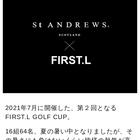
2021年7月に開催した、第２回となる
FIRST.L GOLF CUP。
16組64名、夏の暑い中となりましたが、そ