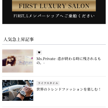
人気急上昇記事
♥
Ms.Private -恋が終わる時に残されるも
の。-
ライフスタイル
世界のトレンドファッションを楽しむ！