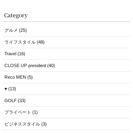
Category
グルメ (25)
ライフスタイル (48)
Travel (16)
CLOSE UP president (40)
Reco MEN (5)
♥ (13)
GOLF (33)
プライベート (1)
ビジネススタイル (3)