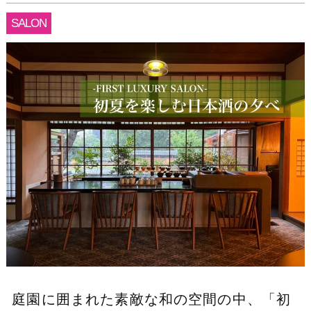
SALON
庭園に囲まれた素敵な和の空間の中、「初