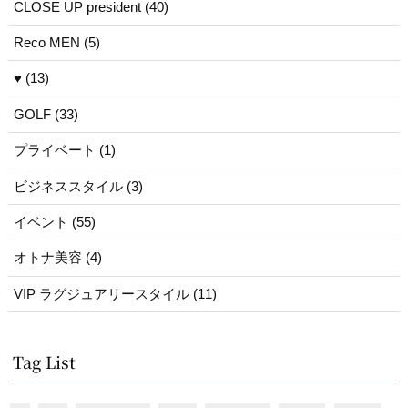
CLOSE UP president (40)
Reco MEN (5)
♥ (13)
GOLF (33)
プライベート (1)
ビジネススタイル (3)
イベント (55)
オトナ美容 (4)
VIP ラグジュアリースタイル (11)
Tag List