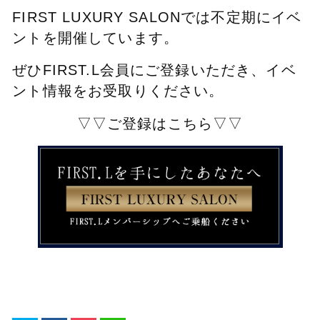
FIRST LUXURY SALONでは不定期にイベ
ントを開催しています。
ぜひFIRST.L会員にご登録いただき、イベ
ント情報をお受取りください。
▽▽ご登録はこちら▽▽