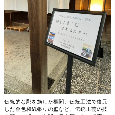
伝統的な彫を施した欄間、伝統工法で復元
した金色和紙張りの壁など、伝統工芸の技