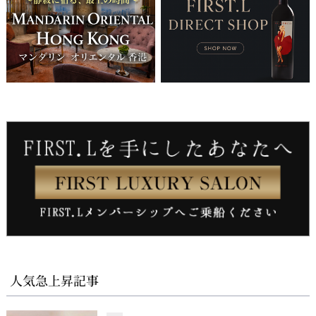
人気急上昇記事