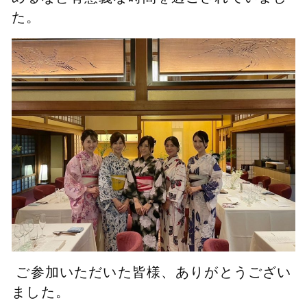
た。
ご参加いただいた皆様、ありがとうござい
ました。