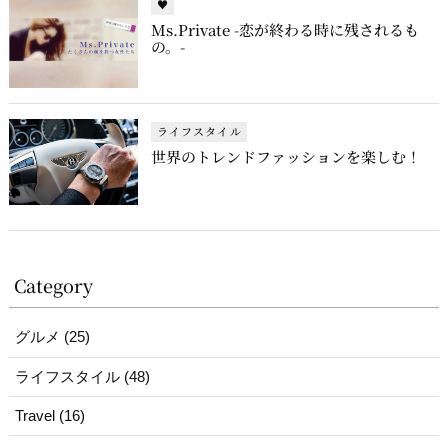
♥
Ms.Private -恋が終わる時に残されるも
の。-
ライフスタイル
世界のトレンドファッションを楽しむ！
Category
グルメ (25)
ライフスタイル (48)
Travel (16)