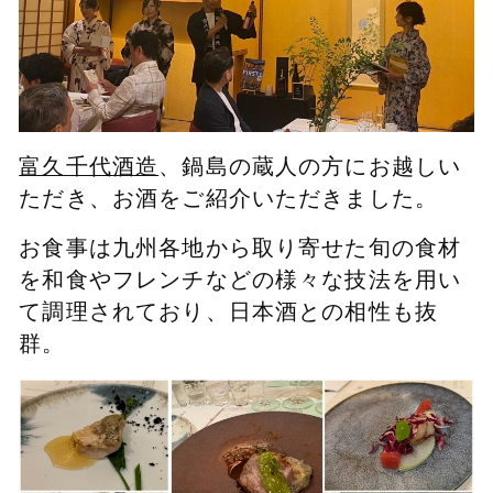
富久千代酒造
、鍋島の蔵人の方にお越しい
ただき、お酒をご紹介いただきました。
お食事は九州各地から取り寄せた旬の食材
を和食やフレンチなどの様々な技法を用い
て調理されており、日本酒との相性も抜
群。