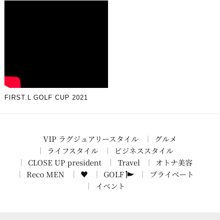
FIRST.L GOLF CUP 2021
VIP ラグジュアリースタイル
グルメ
ライフスタイル
ビジネススタイル
CLOSE UP president
Travel
オトナ美容
Reco MEN
♥
GOLF
プライベート
イベント