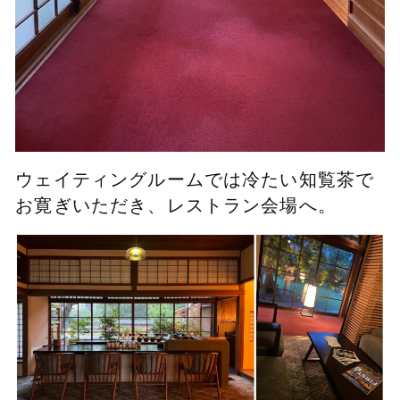
ウェイティングルームでは冷たい知覧茶で
お寛ぎいただき、レストラン会場へ。