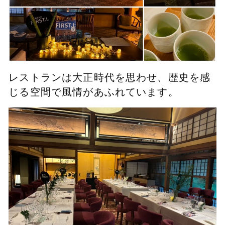
レストランは大正時代を思わせ、歴史を感
じる空間で風情があふれています。