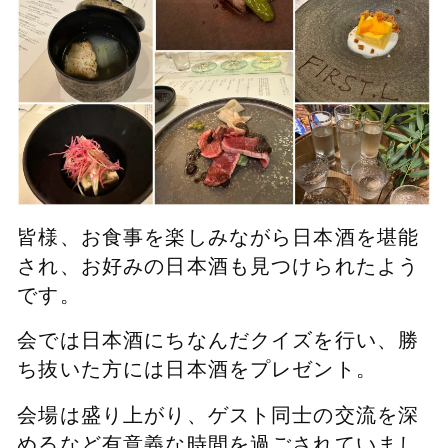
皆様、お食事を楽しみながら日本酒を堪能
され、お好みの日本酒も見つけられたよう
です。
会では日本酒にちなんだクイズを行い、勝
ち抜いた方には日本酒をプレゼント。
会場は盛り上がり、ゲスト同士の交流を深
めるなど有意義な時間を過ごされていまし