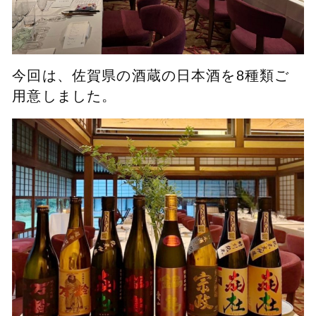
今回は、佐賀県の酒蔵の日本酒を8種類ご
用意しました。