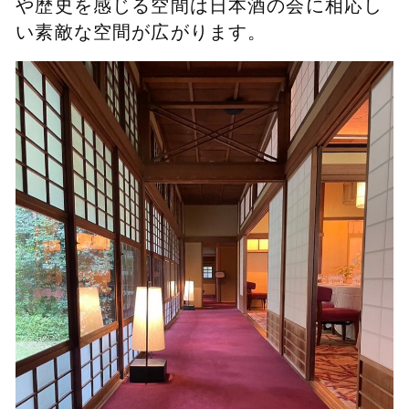
や歴史を感じる空間は日本酒の会に相応し
い素敵な空間が広がります。