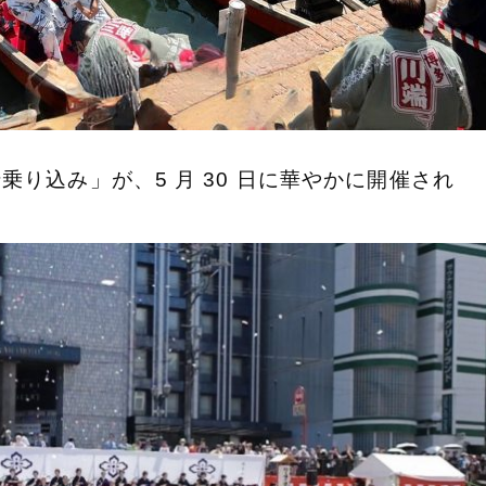
り込み」が、5 月 30 日に華やかに開催され