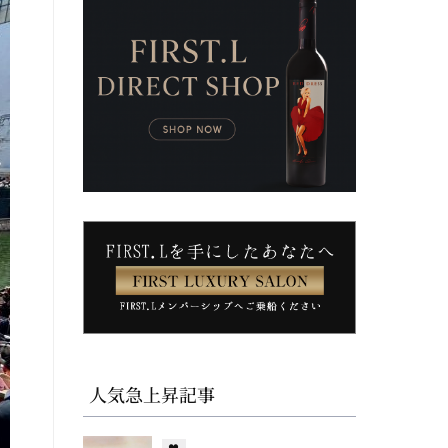
人気急上昇記事