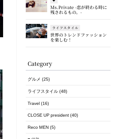
♥
Ms.Private -恋が終わる時に
残されるもの。-
ライフスタイル
世界のトレンドファッション
を楽しむ！
Category
グルメ (25)
ライフスタイル (48)
Travel (16)
CLOSE UP president (40)
Reco MEN (5)