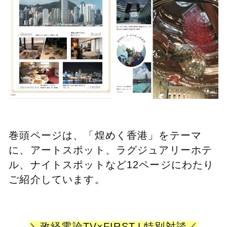
巻頭ページは、「煌めく香港」をテーマ
に、アートスポット、ラグジュアリーホテ
ル、ナイトスポットなど12ページにわたり
ご紹介しています。
＼政経電論TV×FIRST.L特別対談／