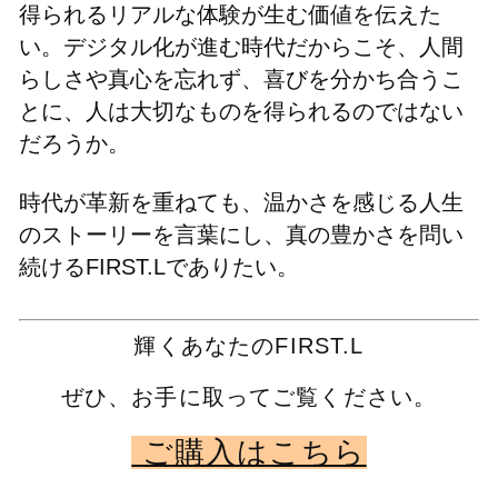
得られるリアルな体験が生む価値を伝えた
い。デジタル化が進む時代だからこそ、人間
らしさや真心を忘れず、喜びを分かち合うこ
とに、人は大切なものを得られるのではない
だろうか。
時代が革新を重ねても、温かさを感じる人生
のストーリーを言葉にし、真の豊かさを問い
続けるFIRST.Lでありたい。
輝くあなたのFIRST.L
ぜひ、お手に取ってご覧ください。
ご購入はこちら