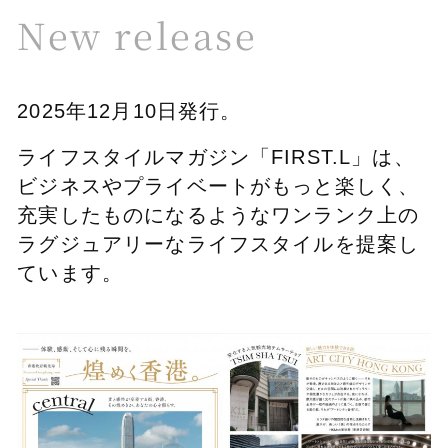
New release
2025年12月10日発行。
ライフスタイルマガジン「FIRST.L」は、
ビジネスやプライベートがもっと楽しく、
充実したものになるようなワンランク上の
ラグジュアリーなライフスタイルを提案し
ています。