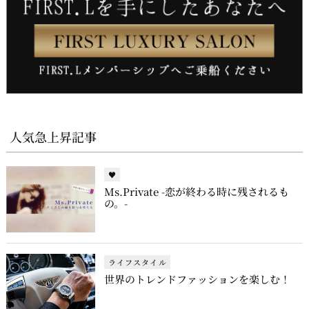
人気急上昇記事
♥
Ms.Private -恋が終わる時に残されるも
の。-
ライフスタイル
世界のトレンドファッションを楽しむ！