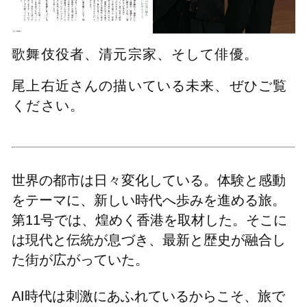
歌舞伎役者、清元宗家、そして俳優。
尾上右近さんの描いている未来、ぜひご覧
ください。
世界の都市は日々変化している。体験と感動
をテーマに、新しい時代へ歩みを進める旅。
第11号では、煌めく香港を取材した。そこに
は現代と伝統が息づき、最新と歴史が融合し
た街が広がっていた。
AI時代は刺激にあふれているからこそ、旅で