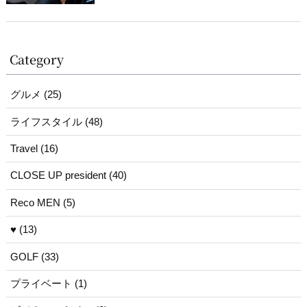
Category
グルメ (25)
ライフスタイル (48)
Travel (16)
CLOSE UP president (40)
Reco MEN (5)
♥ (13)
GOLF (33)
プライベート (1)