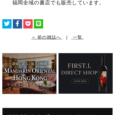
福岡全域の書店でも販売しています。
＜ 前の雑誌へ
|
一覧