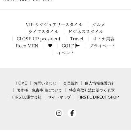
VIP ラグジュアリースタイル
グルメ
ライフスタイル
ビジネススタイル
CLOSE UP president
Travel
オトナ美容
Reco MEN
♥
GOLF
プライベート
イベント
HOME
お問い合わせ
会員規約
個人情報保護方針
著作権・免責事項について
特定商取引法に基づく表示
FIRST.L運営会社
サイトマップ
FIRST.L DIRECT SHOP