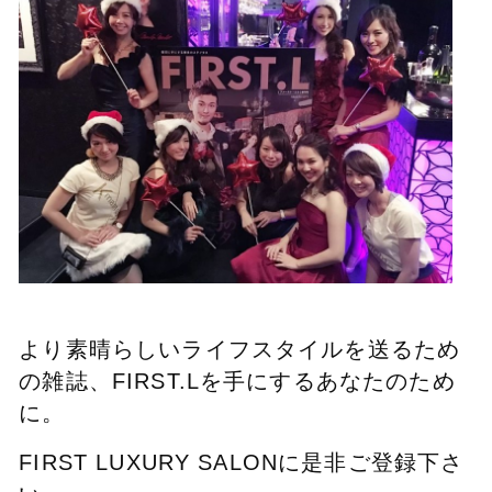
より素晴らしいライフスタイルを送るため
の雑誌、FIRST.Lを手にするあなたのため
に。
FIRST LUXURY SALONに是非ご登録下さ