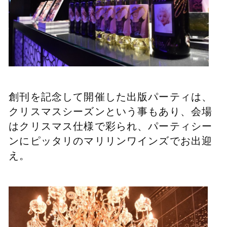
創刊を記念して開催した出版パーティは、
クリスマスシーズンという事もあり、会場
はクリスマス仕様で彩られ、パーティシー
ンにピッタリのマリリンワインズでお出迎
え。