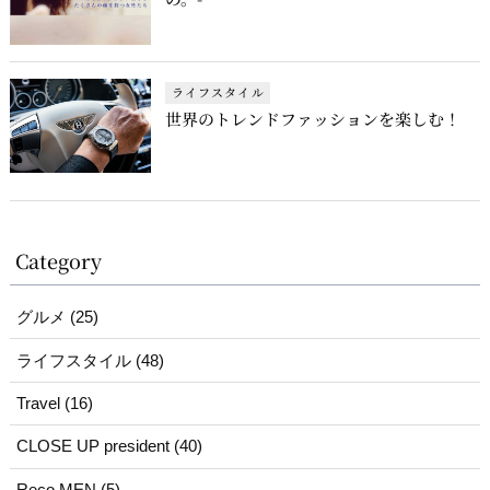
ライフスタイル
世界のトレンドファッションを楽しむ！
Category
グルメ (25)
ライフスタイル (48)
Travel (16)
CLOSE UP president (40)
Reco MEN (5)