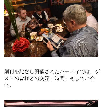
創刊を記念し開催されたパーティでは、ゲ
ストの皆様との交流、時間、そして出会
い。