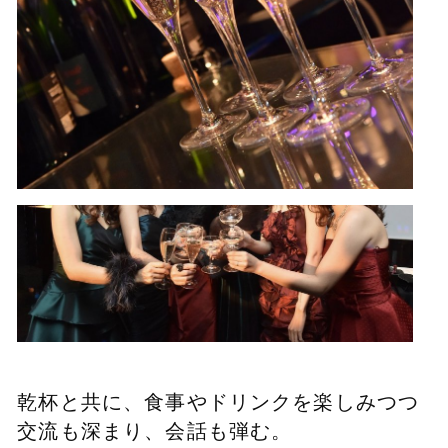
乾杯と共に、食事やドリンクを楽しみつつ
交流も深まり、会話も弾む。