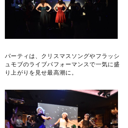
パーティは、クリスマスソングやフラッシ
ュモブのライブパフォーマンスで一気に盛
り上がりを見せ最高潮に。