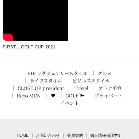
FIRST.L GOLF CUP 2021
VIP ラグジュアリースタイル
グルメ
ライフスタイル
ビジネススタイル
CLOSE UP president
Travel
オトナ美容
Reco MEN
♥
GOLF
プライベート
イベント
HOME
お問い合わせ
会員規約
個人情報保護方針