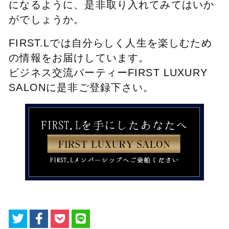
になるように、是非取り入れてみてはいか
がでしょうか。
FIRST.Lでは自分らしく人生を楽しむため
の情報をお届けしています。
ビジネス交流パーティーFIRST LUXURY
SALONに是非ご登録下さい。