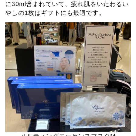
に30ml含まれていて、疲れ肌をいたわるい
やしの1枚はギフトにも最適です。
メルティングエッセンスマスクM