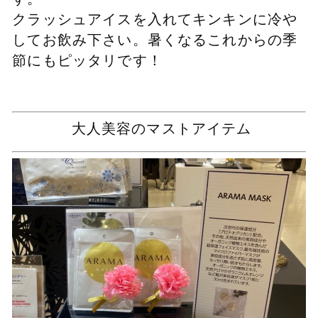
クラッシュアイスを入れてキンキンに冷や
してお飲み下さい。暑くなるこれからの季
節にもピッタリです！
大人美容のマストアイテム