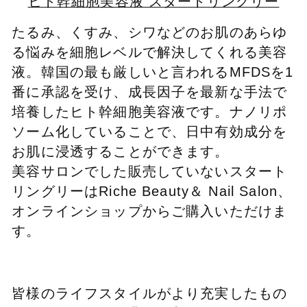
ヒト幹細胞美容液 スタートリングリー
たるみ、くすみ、シワなどのお肌のあらゆ
る悩みを細胞レベルで解決してくれる美容
液。韓国の最も厳しいと言われるMFDSを1
番に承認を受け、成長因子を最新な手法で
培養したヒト幹細胞美容液です。ナノリポ
ソーム化していることで、日中有効成分を
お肌に浸透することができます。
美容サロンでした販売していないスタート
リングリーはRiche Beauty＆ Nail Salon、
オンラインショップからご購入いただけま
す。
皆様のライフスタイルがより充実したもの