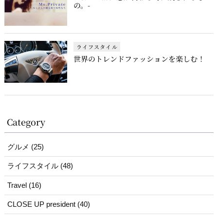
の。-
ライフスタイル
世界のトレンドファッションを楽しむ！
Category
グルメ (25)
ライフスタイル (48)
Travel (16)
CLOSE UP president (40)