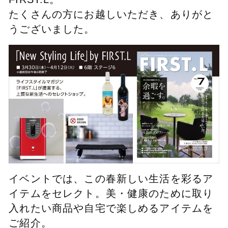
たくさんの方にお越しいただき、ありがと
うございました。
イベントでは、この春新しい生活を彩るア
イテムをセレクト。美・健康のために取り
入れたい商品や自宅で楽しめるアイテムを
ご紹介。