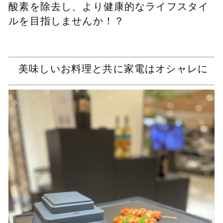
酸素を除去し、より健康的なライフスタイ
ルを目指しませんか！？
美味しいお料理と共に家電はオシャレに