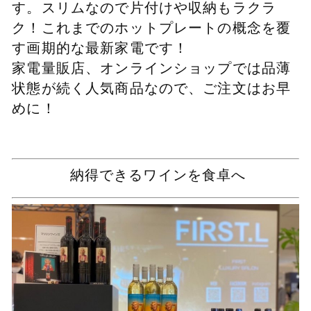
す。スリムなので片付けや収納もラクラ
ク！これまでのホットプレートの概念を覆
す画期的な最新家電です！
家電量販店、オンラインショップでは品薄
状態が続く人気商品なので、ご注文はお早
めに！
納得できるワインを食卓へ