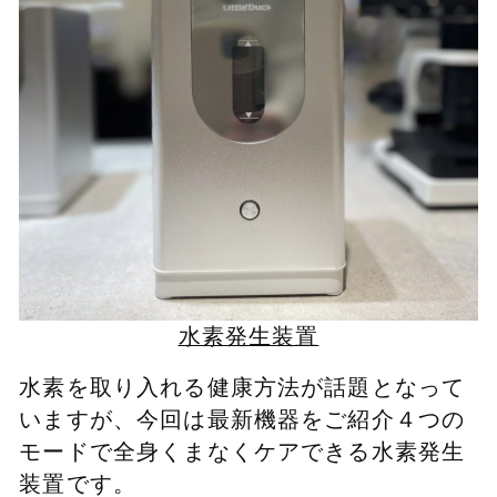
水素発生装置
水素を取り入れる健康方法が話題となって
いますが、今回は最新機器をご紹介４つの
モードで全身くまなくケアできる水素発生
装置です。