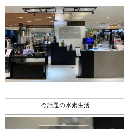
今話題の水素生活