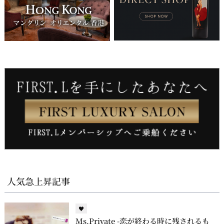
人気急上昇記事
♥
Ms.Private -恋が終わる時に残されるも