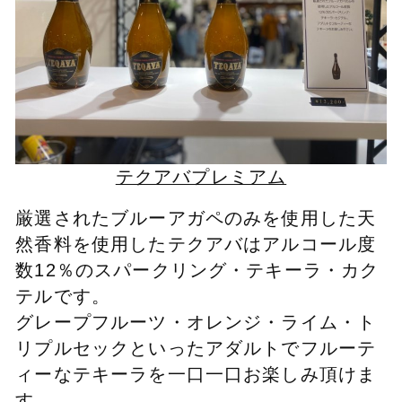
テクアバプレミアム
厳選されたブルーアガペのみを使用した天
然香料を使用したテクアバはアルコール度
数12％のスパークリング・テキーラ・カク
テルです。
グレープフルーツ・オレンジ・ライム・ト
リプルセックといったアダルトでフルーテ
ィーなテキーラを一口一口お楽しみ頂けま
す。