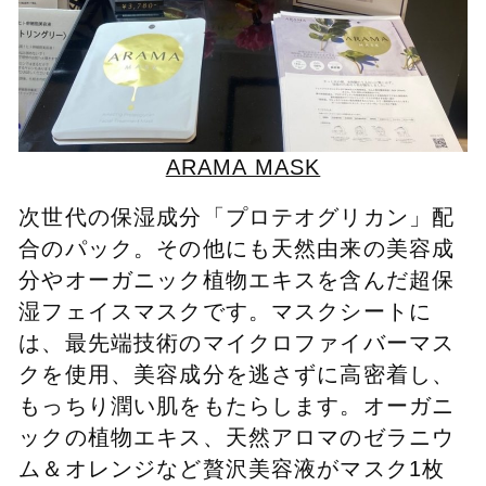
ARAMA MASK
次世代の保湿成分「プロテオグリカン」配
合のパック。その他にも天然由来の美容成
分やオーガニック植物エキスを含んだ超保
湿フェイスマスクです。マスクシートに
は、最先端技術のマイクロファイバーマス
クを使用、美容成分を逃さずに高密着し、
もっちり潤い肌をもたらします。オーガニ
ックの植物エキス、天然アロマのゼラニウ
ム＆オレンジなど贅沢美容液がマスク1枚