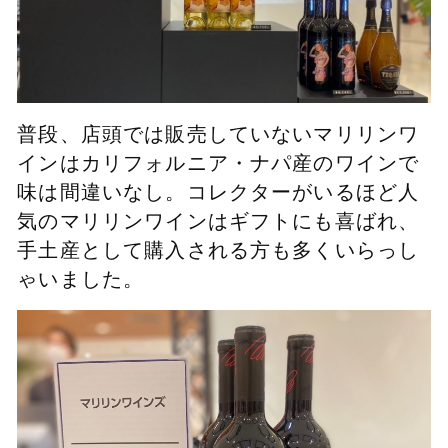
普段、店頭では販売していないマリリンワ
インはカリフォルニア・ナパ産のワインで
味は間違いなし。コレクターがいるほど人
気のマリリンワインはギフトにも喜ばれ、
手土産として購入される方も多くいらっし
ゃいました。