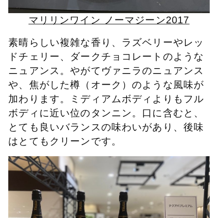
マリリンワイン ノーマジーン2017
素晴らしい複雑な香り、ラズベリーやレッ
ドチェリー、ダークチョコレートのような
ニュアンス。やがてヴァニラのニュアンス
や、焦がした樽（オーク）のような風味が
加わります。ミディアムボディよりもフル
ボディに近い位のタンニン。口に含むと、
とても良いバランスの味わいがあり、後味
はとてもクリーンです。