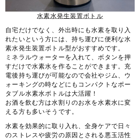
水素水発生装置ボトル
自宅だけでなく、外出時にも水素を取り入
れたいという方には、持ち運びに便利な水
素水発生装置ボトル型がおすすめです。
ミネラルウォーターを入れて、ボタンを押
すだけで水素水を作ることができます。充
電後持ち運びが可能なので会社やジム、ウ
ォーキングの時などにもコンパクトなポー
タブル水素水ボトルは大活躍！
お酒を飲む方は水割りのお水を水素水に変
える方も多いそうです。
水素を効果的に取り入れ、全身ケアで日々
のストレスや疲労の原因とされる悪玉活性