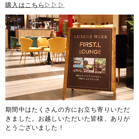
購入はこちら▷▷▷
期間中はたくさんの方にお立ち寄りいただ
きました。
お越しいただいた皆様、ありが
とうございました！