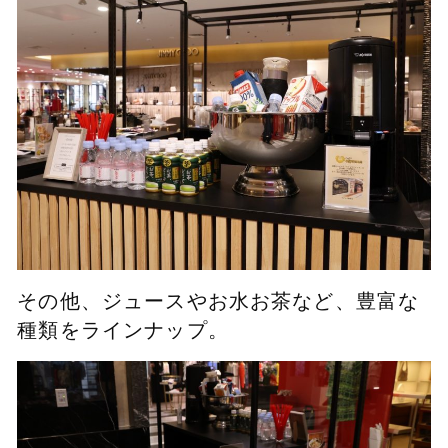
その他、ジュースやお水お茶など、豊富な
種類をラインナップ。