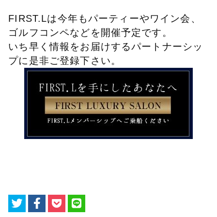
FIRST.Lは今年も
パーティーやワイン会、
ゴルフコンペなどを開催予定です。
いち早く情報をお届けするパートナーシッ
プに是非ご登録下さい。