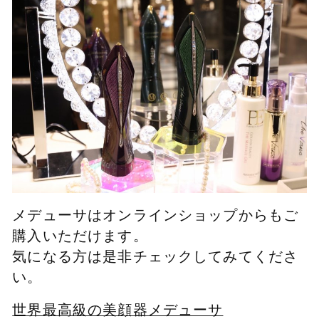
メデューサはオンラインショップからもご
購入いただけます。
気になる方は是非チェックしてみてくださ
い。
世界最高級の美顔器メデューサ