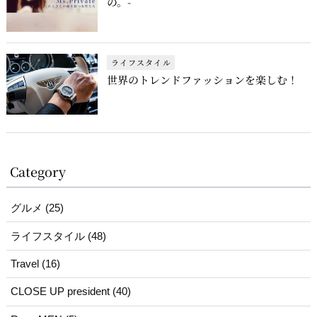
の。-
ライフスタイル
世界のトレンドファッションを楽しむ！
Category
グルメ (25)
ライフスタイル (48)
Travel (16)
CLOSE UP president (40)