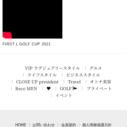
FIRST.L GOLF CUP 2021
VIP ラグジュアリースタイル
グルメ
ライフスタイル
ビジネススタイル
CLOSE UP president
Travel
オトナ美容
Reco MEN
♥
GOLF
プライベート
イベント
HOME
お問い合わせ
会員規約
個人情報保護方針