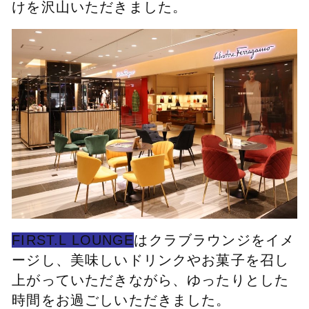
けを沢山いただきました。
FIRST.L LOUNGE
はクラブラウンジをイメ
ージし、美味しいドリンクやお菓子を召し
上がっていただきながら、ゆったりとした
時間をお過ごしいただきました。