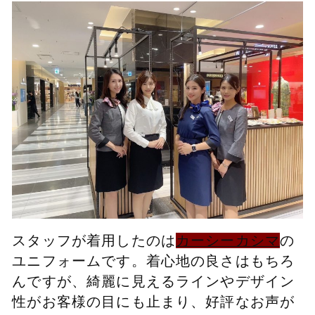
スタッフが着用したのは
カーシーカシマ
の
ユニフォームです。着心地の良さはもちろ
んですが、綺麗に見えるラインやデザイン
性がお客様の目にも止まり、好評なお声が