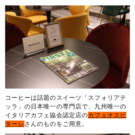
コーヒーは話題のスイーツ「スフォリアテ
ッラ」の日本唯一の専門店で、九州唯一の
イタリアカフェ協会認定店の
カフェオスピ
ターレ
さんのものをご用意。