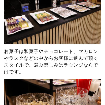
お菓子は和菓子やチョコレート、マカロン
やラスクなどの中からお客様に選んで頂く
スタイルで、選ぶ楽しみはラウンジならで
はです。