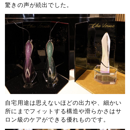
驚きの声が続出でした。
自宅用途は思えないほどの出力や、細かい
所にまでフィットする構造や滑らかさはサ
ロン級のケアができる優れものです。