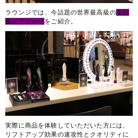
ラウンジでは、今話題の世界最高級の
美顔
器メデューサ
をご紹介。
実際に商品を体験していただいた方には、
リフトアップ効果の速攻性とクオリティに