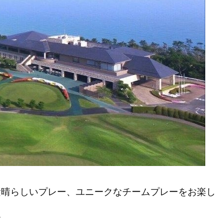
素晴らしいプレー、ユニークなチームプレーをお楽し
す。