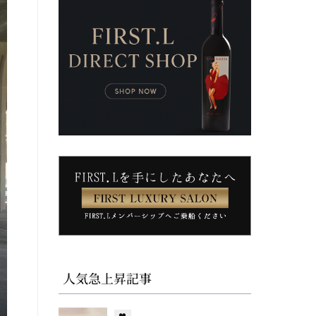
人気急上昇記事