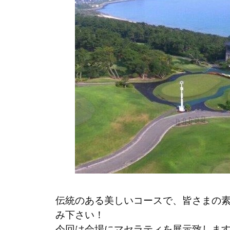
伝統のある美しいコースで、皆さまの
み下さい！
今回は会場にマセラティを展示致しま