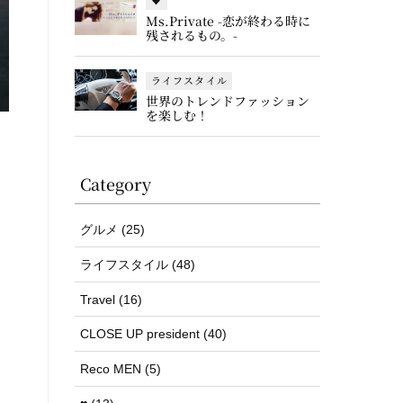
♥
Ms.Private -恋が終わる時に
残されるもの。-
ライフスタイル
世界のトレンドファッション
を楽しむ！
Category
グルメ (25)
ライフスタイル (48)
Travel (16)
CLOSE UP president (40)
Reco MEN (5)