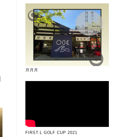
月月月
州
FIRST.L GOLF CUP 2021