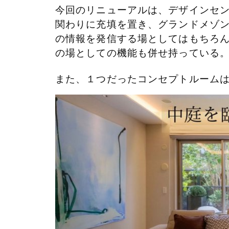
今回のリニューアルは、デザインセ
関わりに充填を置き、グランドメゾ
の情報を発信する場としてはもちろ
の場としての機能も併せ持っている
また、１つだったコンセプトルーム