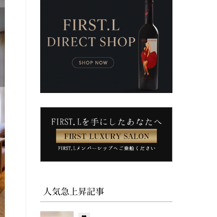
人気急上昇記事