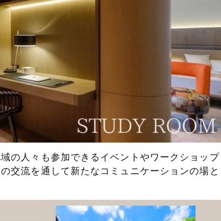
地域の人々も参加できるイベントやワークショップ
との交流を通して新たなコミュニケーションの場と