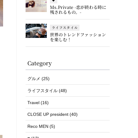
♥
Ms.Private -恋が終わる時に
残されるもの。-
ライフスタイル
世界のトレンドファッション
を楽しむ！
Category
グルメ (25)
ライフスタイル (48)
Travel (16)
CLOSE UP president (40)
Reco MEN (5)