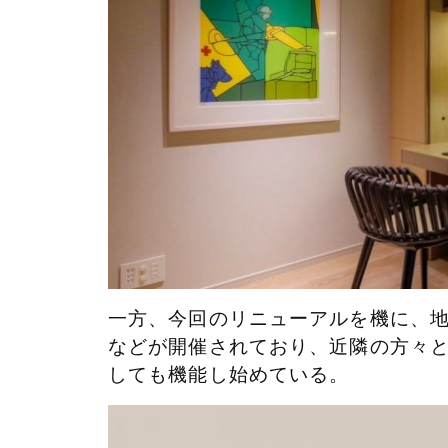
一方、今回のリニューアルを機に、
などが開催されており、近隣の方々
しても機能し始めている。