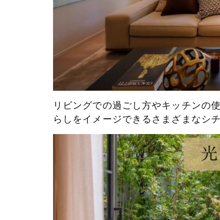
リビングでの過ごし方やキッチンの
らしをイメージできるさまざまなシ