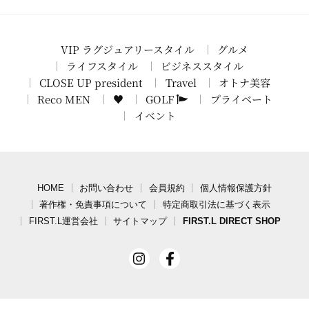
VIP ラグジュアリースタイル
グルメ
ライフスタイル
ビジネススタイル
CLOSE UP president
Travel
オトナ美容
Reco MEN
♥
GOLF
プライベート
イベント
HOME
お問い合わせ
会員規約
個人情報保護方針
著作権・免責事項について
特定商取引法に基づく表示
FIRST.L運営会社
サイトマップ
FIRST.L DIRECT SHOP