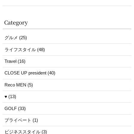
Category
グルメ (25)
ライフスタイル (48)
Travel (16)
CLOSE UP president (40)
Reco MEN (5)
♥ (13)
GOLF (33)
プライベート (1)
ビジネススタイル (3)