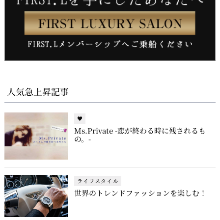
人気急上昇記事
♥
Ms.Private -恋が終わる時に残されるも
の。-
ライフスタイル
世界のトレンドファッションを楽しむ！