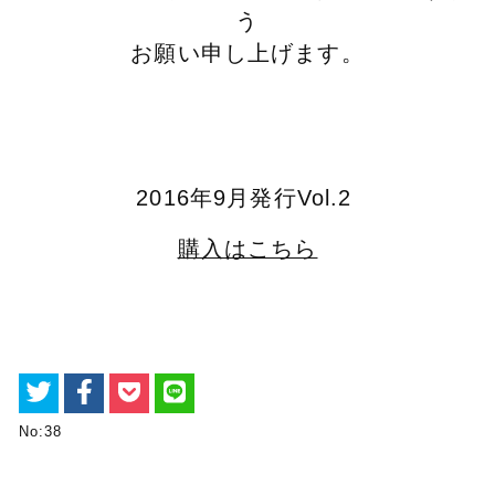
う
お願い申し上げます。
2016年9月発行Vol.2
購入はこちら
No:38