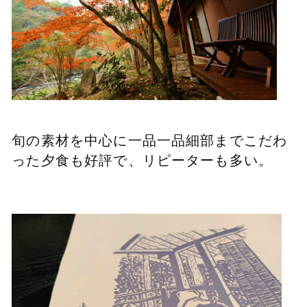
旬の素材を中心に一品一品細部まで
こだわ
った夕食も好評で、リピーターも多い。