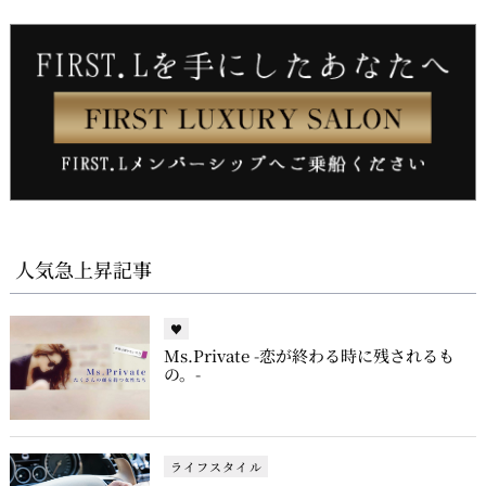
人気急上昇記事
♥
Ms.Private -恋が終わる時に残されるも
の。-
ライフスタイル