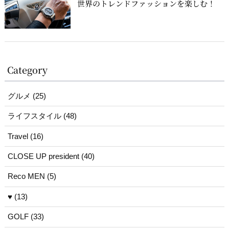
世界のトレンドファッションを楽しむ！
Category
グルメ (25)
ライフスタイル (48)
Travel (16)
CLOSE UP president (40)
Reco MEN (5)
♥ (13)
GOLF (33)