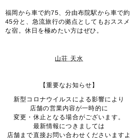
福岡から車で約75、分
由布院駅から車で約
45分
と、急流旅行の拠点としてもおススメ
な宿。
休日を極めたい方はぜひ。
山荘 天水
【重要なお知らせ】
新型コロナウイルスによる影響により
店舗の営業内容が一時的に
変更・休止となる場合がございます。
最新情報につきましては
店舗まで直接お問い合わせくださいますよ