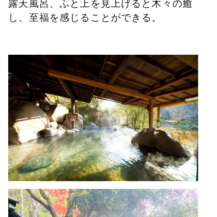
露天風呂、ふと上を見上げると木々の癒
し、至福を感じることができる。