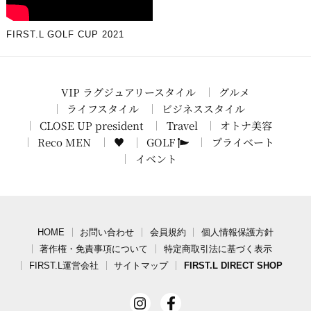
FIRST.L GOLF CUP 2021
VIP ラグジュアリースタイル
グルメ
ライフスタイル
ビジネススタイル
CLOSE UP president
Travel
オトナ美容
Reco MEN
♥
GOLF
プライベート
イベント
HOME
お問い合わせ
会員規約
個人情報保護方針
著作権・免責事項について
特定商取引法に基づく表示
FIRST.L運営会社
サイトマップ
FIRST.L DIRECT SHOP