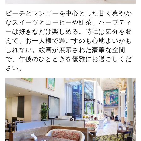
ピーチとマンゴーを中心とした甘く爽やか
なスイーツとコーヒーや紅茶、ハーブティ
ーは好きなだけ楽しめる。時には気分を変
えて、お一人様で過ごすのも心地よいかも
しれない。絵画が展示された豪華な空間
で、午後のひとときを優雅にお過ごしくだ
さい。