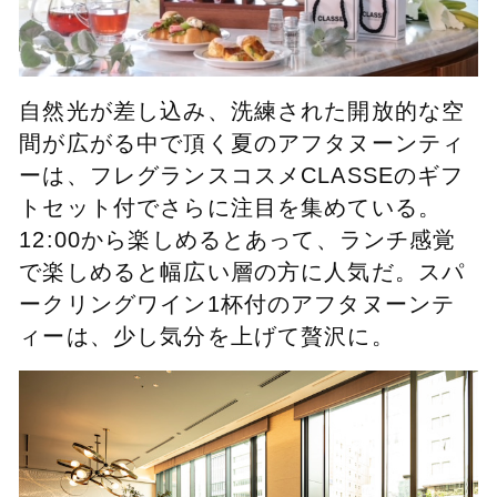
自然光が差し込み、洗練された開放的な空
間が広がる中で頂く夏のアフタヌーンティ
ーは、フレグランスコスメCLASSEのギフ
トセット付でさらに注目を集めている。
12:00から楽しめるとあって、ランチ感覚
で楽しめると幅広い層の方に人気だ。スパ
ークリングワイン1杯付のアフタヌーンテ
ィーは、少し気分を上げて贅沢に。