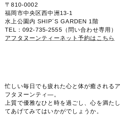
〒810-0002
福岡市中央区西中洲13-1
水上公園内 SHIP´S GARDEN 1階
TEL：092-735-2555（問い合わせ専用）
アフタヌーンティーネット予約はこちら
忙しい毎日でも疲れた心と体が癒されるア
フタヌーンティ―。
上質で優雅なひと時を過ごし、心を満たし
てあげてみてはいかがでしょうか。