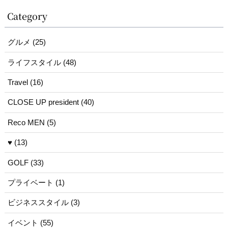
Category
グルメ (25)
ライフスタイル (48)
Travel (16)
CLOSE UP president (40)
Reco MEN (5)
♥ (13)
GOLF (33)
プライベート (1)
ビジネススタイル (3)
イベント (55)