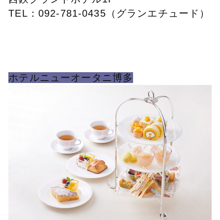
TEL：092-781-0435（グランエチュード）
ホテルニューオータニ博多