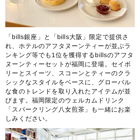
「bills銀座」と「bills大阪」限定で提供さ
れ、ホテルのアフタヌーンティーが並ぶラ
ンキング等でも1位を獲得するbillsのアフタ
ヌーンティーセットが福岡に登場。セイボ
リーとスイーツ、スコーンとティーのクラ
シックなスタイルをベースに、グローバル
な食のトレンドを取り入れたアイテムが並
びます。福岡限定のウェルカムドリンク
「スパークリング八女煎茶」も一緒にお楽
しみください。