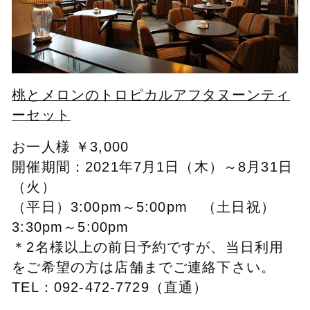
桃とメロンのトロピカルアフタヌーンティ
ーセット
お一人様 ￥3,000
開催期間：2021年7月1日（木）～8月31日
（火）
（平日）3:00pm～5:00pm （土日祝）
3:30pm～5:00pm
＊2名様以上の前日予約ですが、当日利用
をご希望の方は店舗までご連絡下さい。
TEL：092-472-7729（直通）