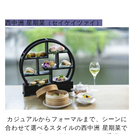
西中洲 星期菜（セイケイツァイ）
カジュアルからフォーマルまで、シーンに
合わせて選べるスタイルの西中洲 星期菜で