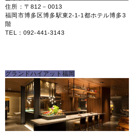
住所：〒812－0013
福岡市博多区博多駅東2-1-1都ホテル博多3
階
TEL：092-441-3143
グランドハイアット福岡