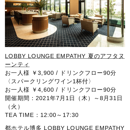
LOBBY LOUNGE EMPATHY 夏のアフタヌ
ーンティ
お一人様 ￥3,900 / ドリンクフロー90分
〈スパークリングワイン1杯付〉
お一人様 ￥4,600 / ドリンクフロー90分
開催期間：2021年7月1日（木）～8月31日
（火）
TEA TIME：12:00～17:30
都ホテル博多 LOBBY LOUNGE EMPATHY