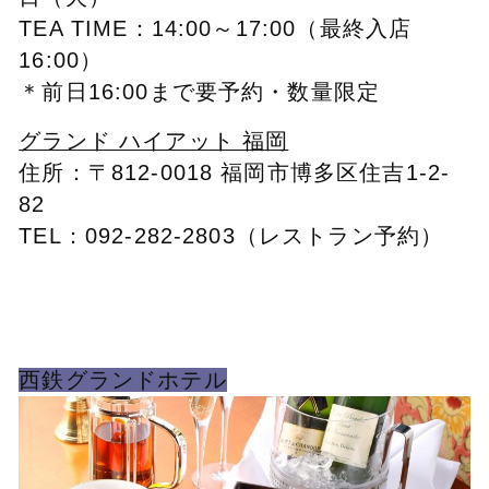
TEA TIME：14:00～17:00（最終入店
16:00）
＊前日16:00まで要予約・数量限定
グランド ハイアット 福岡
住所：〒812-0018 福岡市博多区住吉1-2-
82
TEL：092-282-2803（レストラン予約）
西鉄グランドホテル