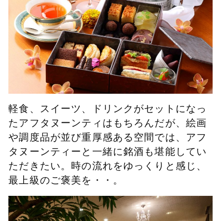
軽食、スイーツ、ドリンクがセットになっ
たアフタヌーンティはもちろんだが、絵画
や調度品が並び重厚感ある空間では、アフ
タヌーンティーと一緒に銘酒も堪能してい
ただきたい。時の流れをゆっくりと感じ、
最上級のご褒美を・・。