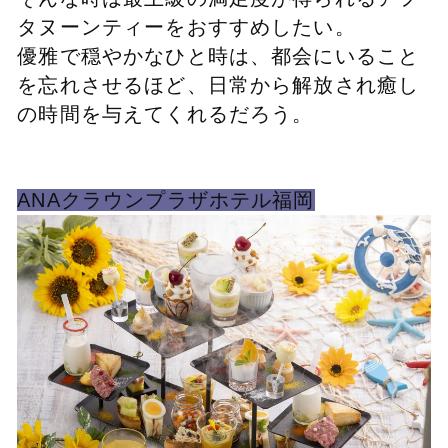
タヌーンティーをおすすめしたい。
優雅で穏やかな
ひと時は、都会にいること
を忘れさせるほど、日常から解放され癒し
の時間を与えてくれるだろう。
ANAクラウンプラザホテル福岡