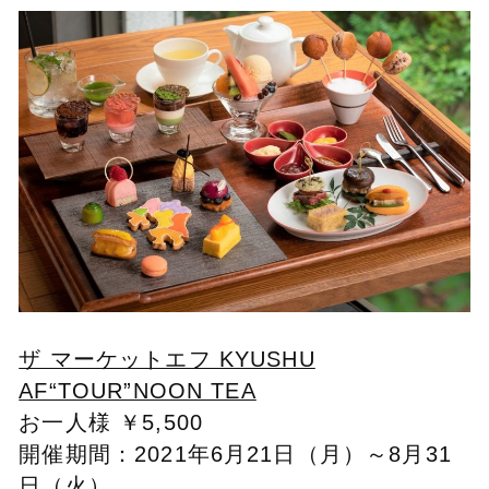
ザ マーケットエフ KYUSHU
AF“TOUR”NOON TEA
お一人様 ￥5,500
開催期間：2021年6月21日（月）～8月31
日（火）