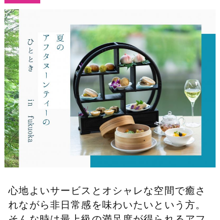
心地よいサービスとオシャレな空間で癒さ
れながら非日常感を味わいたいという方。
そんな時は最上級の満足度が得られるアフ