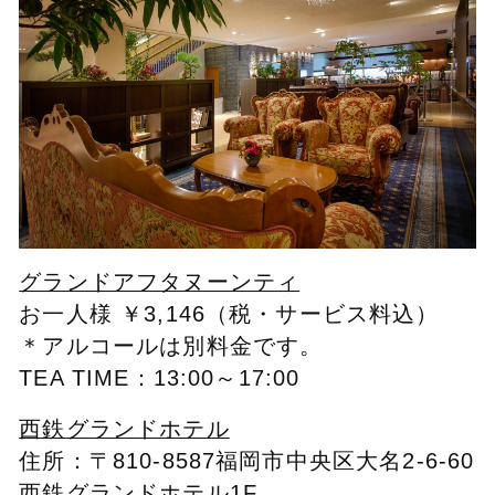
グランドアフタヌーンティ
お一人様 ￥3,146（税・サービス料込）
＊アルコールは別料金です。
TEA TIME：13:00～17:00
西鉄グランドホテル
住所：〒810-8587福岡市中央区大名2-6-60
西鉄グランドホテル1F