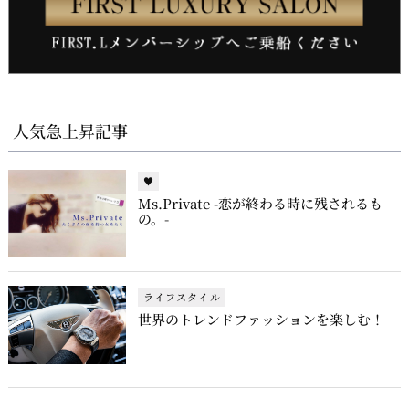
人気急上昇記事
♥
Ms.Private -恋が終わる時に残されるも
の。-
ライフスタイル
世界のトレンドファッションを楽しむ！