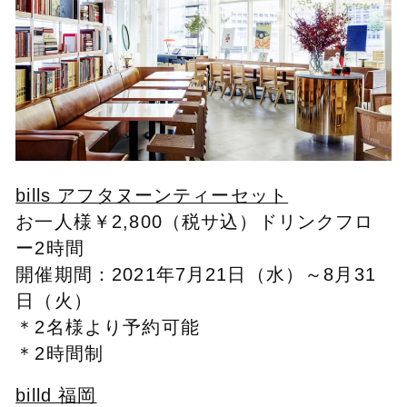
bills アフタヌーンティーセット
お一人様￥2,800（税サ込）ドリンクフロ
ー2時間
開催期間：2021年7月21日（水）～8月31
日（火）
＊2名様より予約可能
＊2時間制
billd 福岡