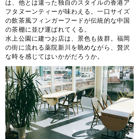
は、他とは違った独自のスタイルの香港ア
フタヌーンティーが味わえる。一口サイズ
の飲茶風フィンガーフードが伝統的な中国
の茶棚に並び運ばれてくる。
水上公園に建つお店は、景色も抜群。福岡
の街に流れる薬院新川を眺めながら、贅沢
な時を感じてはいかがだろうか。