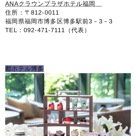
ANAクラウンプラザホテル福岡
住所：〒812-0011
福岡県福岡市博多区博多駅前3－3－3
TEL：092-471-7111（代表）
都ホテル博多