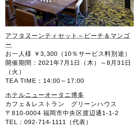
アフタヌーンティセット～ピーチ＆マンゴ
ー
お一人様 ￥3,300（10％サービス料別途）
開催期間：2021年7月1日（木）～8月31日
（火）
TEA TIME：14:00～17:00
ホテルニューオータニ博多
カフェ＆レストラン グリーンハウス
〒810-0004 福岡市中央区渡辺通1-1-2
TEL：092-714-1111（代表）