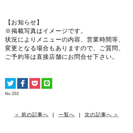
【お知らせ】
※掲載写真はイメージです。
状況によりメニューの内容、営業時間等、
変更となる場合もありますので、ご質問、
ご予約等は直接店舗にお問合せ下さい。
No:202
＜ 前の記事へ
|
一覧へ
|
次の記事へ ＞