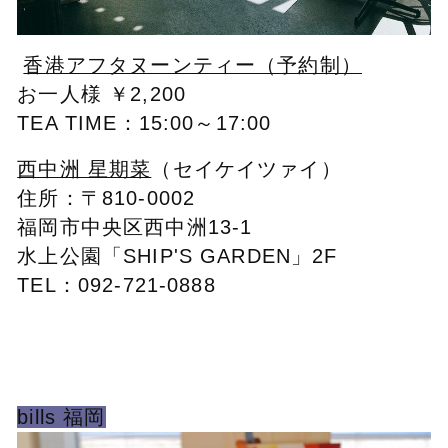
香港アフタヌーンティー（予約制）
お一人様 ￥2,200
TEA TIME：15:00～17:00
西中洲 星期菜
（セイケイツァイ）
住所：〒810-0002
福岡市中央区西中洲13-1
水上公園「SHIP'S GARDEN」2F
TEL：092-721-0888
bills 福岡