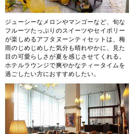
ジューシーなメロンやマンゴーなど、旬な
フルーツたっぷりのスイーツやセイボリー
が楽しめるアフタヌーンティセットは、梅
雨のじめじめした気分も晴れやかに、見た
目の可愛らしさが夏を感じさせてくれる。
ホテルラウンジで爽やかなティータイムを
過ごしたい方におすすめしたい。